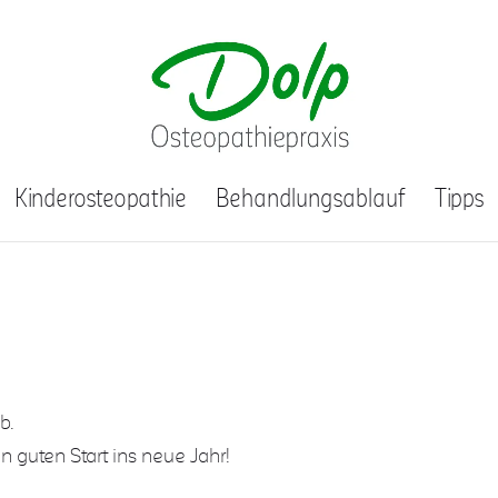
Kinderosteopathie
Behandlungsablauf
Tipps
b.
 guten Start ins neue Jahr!