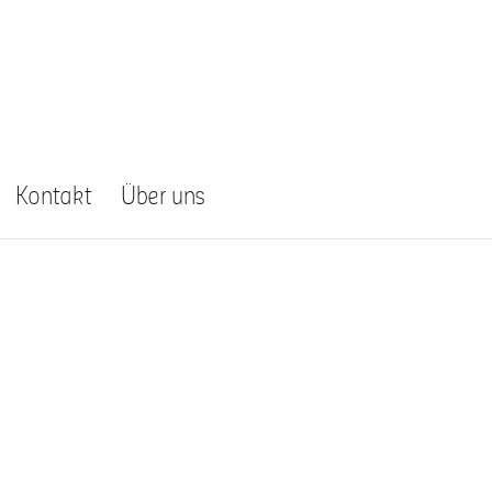
Kontakt
Über uns