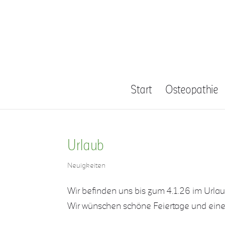
Start
Osteopathie
Urlaub
Neuigkeiten
Wir befinden uns bis zum 4.1.26 im Urlau
Wir wünschen schöne Feiertage und einen