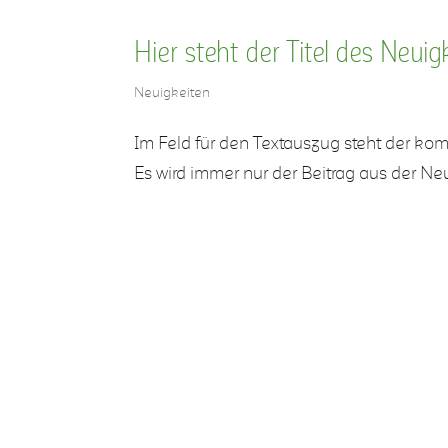
Hier steht der Titel des Neuig
Neuigkeiten
Im Feld für den Textauszug steht der kom
Es wird immer nur der Beitrag aus der N