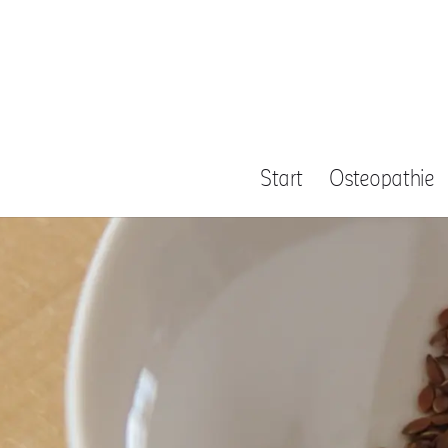
Start
Osteopathie