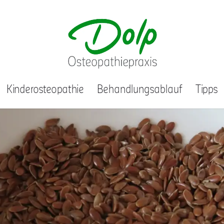
Kinderosteopathie
Behandlungsablauf
Tipps