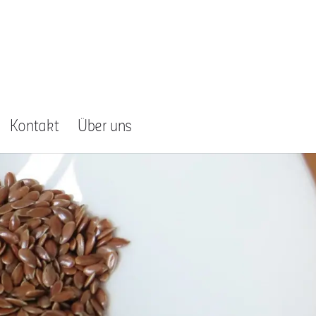
Kontakt
Über uns