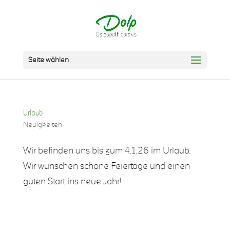
Seite wählen
Urlaub
Neuigkeiten
Wir befinden uns bis zum 4.1.26 im Urlaub.
Wir wünschen schöne Feiertage und einen
guten Start ins neue Jahr!